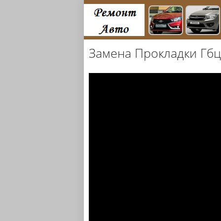
Замена Прокладки Гбц