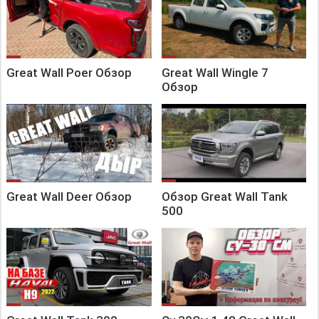
Great Wall Poer Обзор
Great Wall Wingle 7
Обзор
Great Wall Deer Обзор
Обзор Great Wall Tank
500