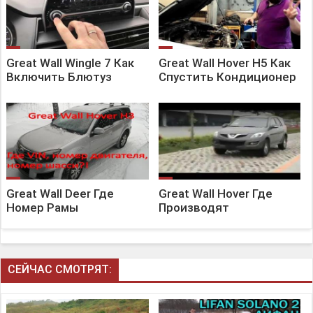
Great Wall Wingle 7 Как
Great Wall Hover H5 Как
Включить Блютуз
Спустить Кондиционер
Great Wall Deer Где
Great Wall Hover Где
Номер Рамы
Производят
СЕЙЧАС СМОТРЯТ: