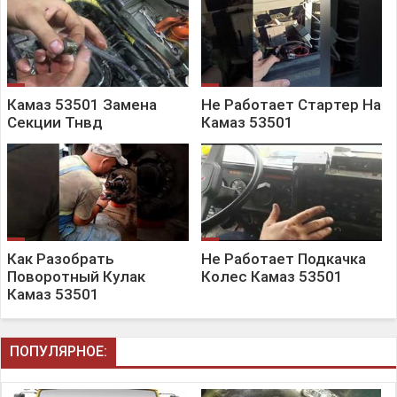
Камаз 53501 Замена
Не Работает Стартер На
Секции Тнвд
Камаз 53501
Как Разобрать
Не Работает Подкачка
Поворотный Кулак
Колес Камаз 53501
Камаз 53501
ПОПУЛЯРНОЕ: