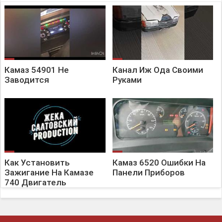
Камаз 54901 Не
Канал Иж Ода Своими
Заводится
Руками
Как Установить
Камаз 6520 Ошибки На
Зажигание На Камазе
Панели Приборов
740 Двигатель