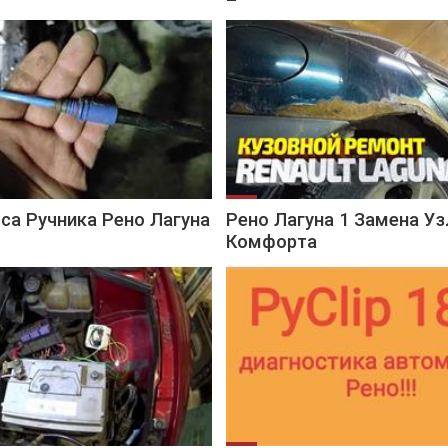
са Ручника Рено Лагуна
Рено Лагуна 1 Замена Уз
Комфорта