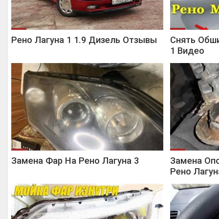
Рено Лагуна 1 1.9 Дизель Отзывы
Снять Обши
1 Видео
Замена Фар На Рено Лагуна 3
Замена Оп
Рено Лагун