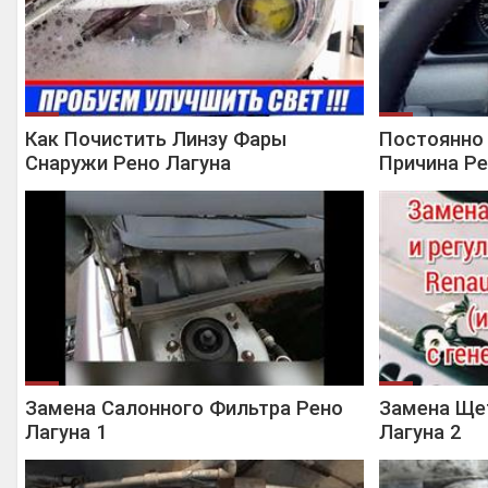
Как Почистить Линзу Фары
Постоянно 
Снаружи Рено Лагуна
Причина Ре
Замена Салонного Фильтра Рено
Замена Ще
Лагуна 1
Лагуна 2