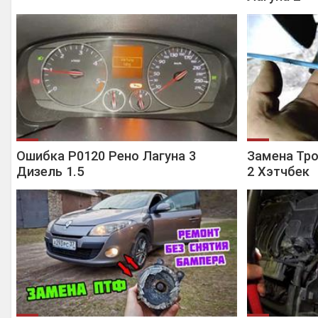
Ошибка Р0120 Рено Лагуна 3
Замена Тро
Дизель 1.5
2 Хэтчбек