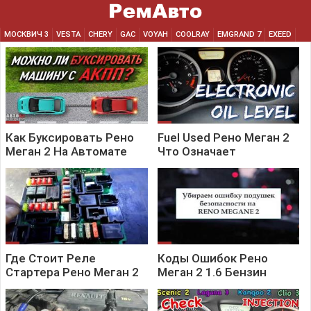
МОСКВИЧ 3
VESTA
CHERY
GAC
VOYAH
COOLRAY
EMGRAND 7
EXEED
Как Буксировать Рено
Fuel Used Рено Меган 2
Меган 2 На Автомате
Что Означает
Где Стоит Реле
Коды Ошибок Рено
Стартера Рено Меган 2
Меган 2 1.6 Бензин