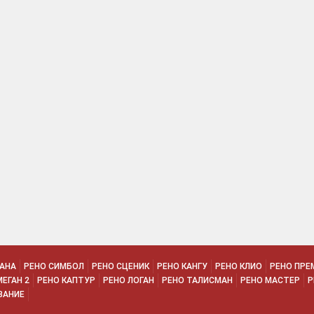
КАНА
РЕНО СИМБОЛ
РЕНО СЦЕНИК
РЕНО КАНГУ
РЕНО КЛИО
РЕНО ПРЕ
МЕГАН 2
РЕНО КАПТУР
РЕНО ЛОГАН
РЕНО ТАЛИСМАН
РЕНО МАСТЕР
Р
ВАНИЕ