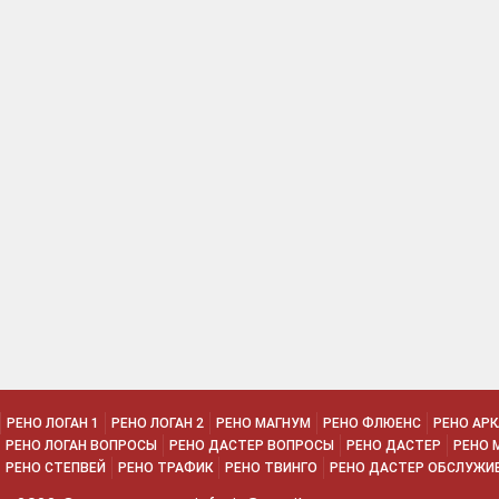
РЕНО ЛОГАН 1
РЕНО ЛОГАН 2
РЕНО МАГНУМ
РЕНО ФЛЮЕНС
РЕНО АР
РЕНО ЛОГАН ВОПРОСЫ
РЕНО ДАСТЕР ВОПРОСЫ
РЕНО ДАСТЕР
РЕНО 
РЕНО СТЕПВЕЙ
РЕНО ТРАФИК
РЕНО ТВИНГО
РЕНО ДАСТЕР ОБСЛУЖИ