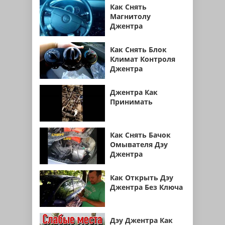
Как Снять
Магнитолу
Джентра
Как Снять Блок
Климат Контроля
Джентра
Джентра Как
Принимать
Как Снять Бачок
Омывателя Дэу
Джентра
Как Открыть Дэу
Джентра Без Ключа
Дэу Джентра Как