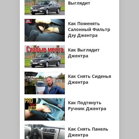
Выглядит
Как Поменять
Салонный Фильтр
Дэу Джентра
Как Выглядит
Джентра
Как Снять Сиденья
Джентра
Как Подтянуть
Ручник Джентра
Как Снять Панель
Джентра