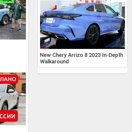
New Chery Arrizo 8 2023 In-Depth
Walkaround