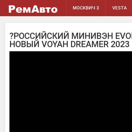
МОСКВИЧ 3
VESTA
?РОССИЙСКИЙ МИНИВЭН EVOL
НОВЫЙ VOYAH DREAMER 2023 