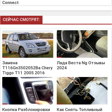
Connect
СЕЙЧАС СМОТРЯТ:
Замена
Лада Веста Ng Отзывы
T116Gn3502052Ba Chery
2024
Tiggo T11 2005 2016
Кнопка Разблокировки
Как Снять Топливный