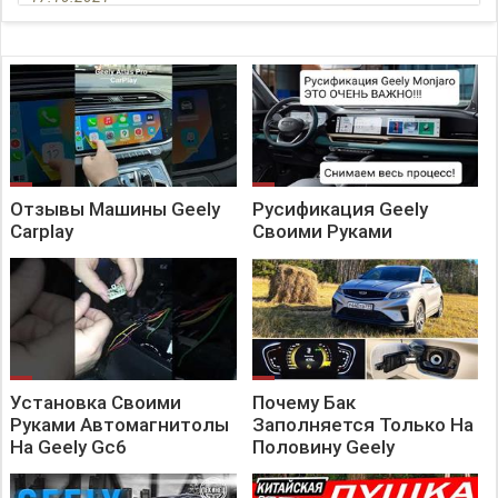
Отзывы Машины Geely
Русификация Geely
Carplay
Своими Руками
Установка Своими
Почему Бак
Руками Автомагнитолы
Заполняется Только На
На Geely Gc6
Половину Geely