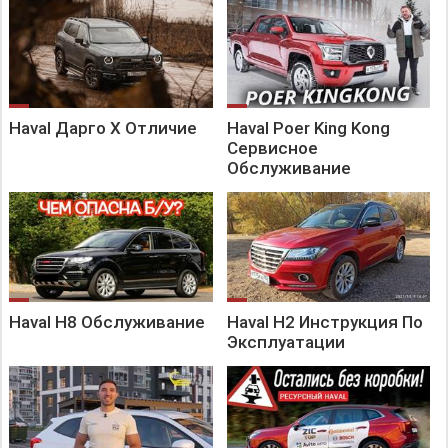
Haval Дарго Х Отличие
Haval Poer King Kong
Сервисное
Обслуживание
Haval H8 Обслуживание
Haval H2 Инструкция По
Эксплуатации