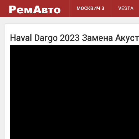
МОСКВИЧ 3
VESTA
Haval Dargo 2023 Замена Акус