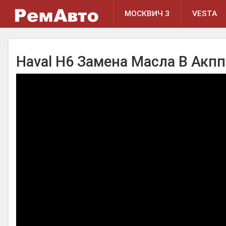
МОСКВИЧ 3
VESTA
Haval H6 Замена Масла В Акпп