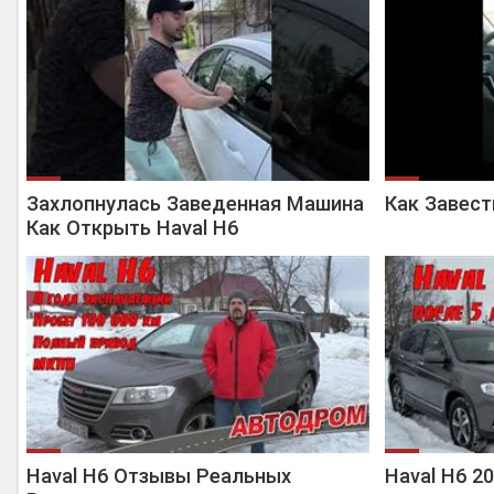
Захлопнулась Заведенная Машина
Как Завест
Как Открыть Haval H6
Haval H6 Отзывы Реальных
Haval H6 2