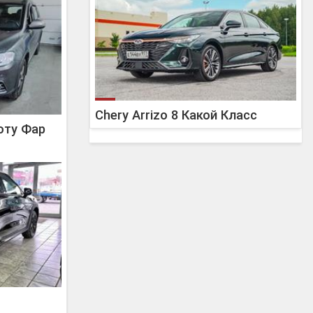
Chery Arrizo 8 Какой Класс
оту Фар