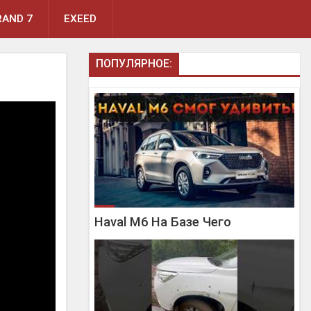
AND 7
EXEED
ПОПУЛЯРНОЕ:
Haval M6 На Базе Чего