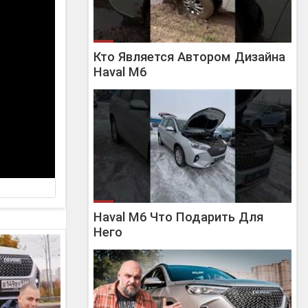
Кто Является Автором Дизайна
Haval M6
Haval M6 Что Подарить Для
Него