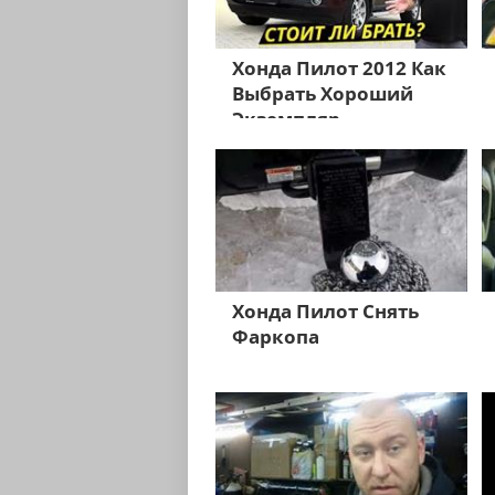
Хонда Пилот 2012 Как
Выбрать Хороший
Экземпляр
Хонда Пилот Снять
Фаркопа