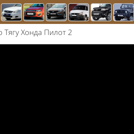
 Тягу Хонда Пилот 2