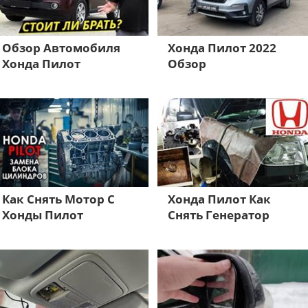
Обзор Автомобиля
Хонда Пилот 2022
Хонда Пилот
Обзор
Как Снять Мотор С
Хонда Пилот Как
Хонды Пилот
Снять Генератор