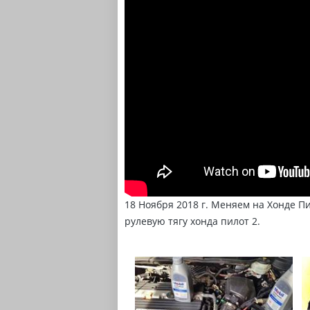
18 Ноября 2018 г. Меняем на Хонде П
рулевую тягу хонда пилот 2.