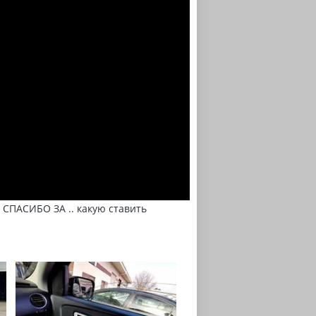
 СПАСИБО ЗА .. какую ставить