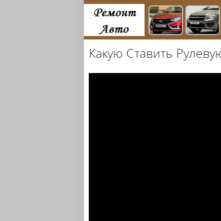
Какую Ставить Рулевую