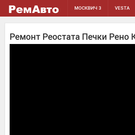
МОСКВИЧ 3
VESTA
Ремонт Реостата Печки Рено 