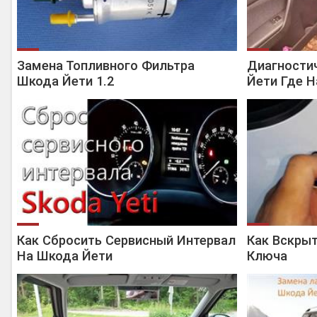
Замена Топливного Фильтра
Диагности
Шкода Йети 1.2
Йети Где Н
Как Сбросить Сервисный Интервал
Как Вскрыт
На Шкода Йети
Ключа