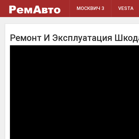
МОСКВИЧ 3
VESTA
Ремонт И Эксплуатация Шкод