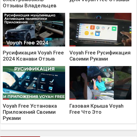
Отзывы Владельцев
Русификация Voyah Free
Voyah Free Русификация
2024 Ксанави Отзыв
Своими Руками
Voyah Free Установка
Газовая Крыша Voyah
Приложений Своими
Free Что Это
Руками