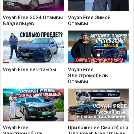
Voyah Free 2024 Отзывы
Voyah Free Зимой
Владельцев
Отзывы
Voyah Free Ev Отзывы
Voyah Free
Электромобиль
Отзывы
Voyah Free
Приложение Смартфона
Электромобиль
Для Voyah Free Отзывы