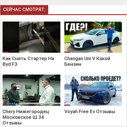
СЕЙЧАС СМОТРЯТ:
Как Снять Стартер На
Changan Uni V Какой
Byd F3
Бензин
Chery Нижегородец
Voyah Free Ev Отзывы
Московское Ш 34
Отзывы