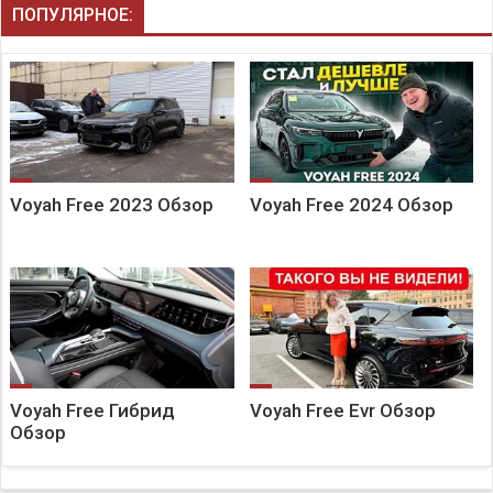
ПОПУЛЯРНОЕ:
Voyah Free 2023 Обзор
Voyah Free 2024 Обзор
Voyah Free Гибрид
Voyah Free Evr Обзор
Обзор