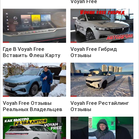
Voyah Free
Где В Voyah Free
Voyah Free Гибрид
Вставить Флеш Карту
Отзывы
Voyah Free Отзывы
Voyah Free Рестайлинг
Реальных Владельцев
Отзывы