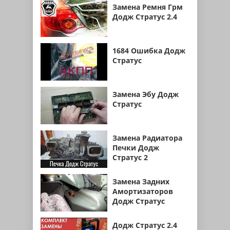
Замена Ремня Грм
Додж Стратус 2.4
1684 Ошибка Додж
Стратус
Замена Эбу Додж
Стратус
Замена Радиатора
Печки Додж
Стратус 2
Замена Задних
Амортизаторов
Додж Стратус
Додж Стратус 2.4