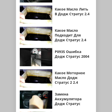
Какое Масло Лить
В Додж Стратус 2.4
Какое Масло
Подходит Для
Додж Стратус 2.4
Р0935 Ошибка
Додж Стратус 2004
Какое Моторное
Масло Додж
Стратус 2 2.4
Замена
Аккумулятора
Додж Стратус