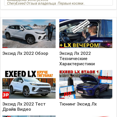
CheryExeed Отзыв владельца. Первые косяки..
Эксид Лх 2022 Обзор
Эксид Лх 2022
Технические
Характеристики
Эксид Лх 2022 Тест
Тюнинг Эксид Лх
Драйв Видео