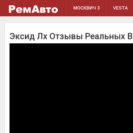
МОСКВИЧ 3
VESTA
Эксид Лх Отзывы Реальных 