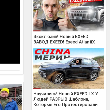
Эксклюзив! Новый EXEED!
ЗАВОД EXEED! Exeed AtlantiX
Научились! Новый EXEED LX У
Людей РАЗРЫВ Шаблона,
Которые Его Протестировали.