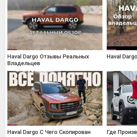
Haval Dargo Отзывы Реальных
Haval Darg
Владельцев
Haval Dargo С Чего Скопирован
Где Произв