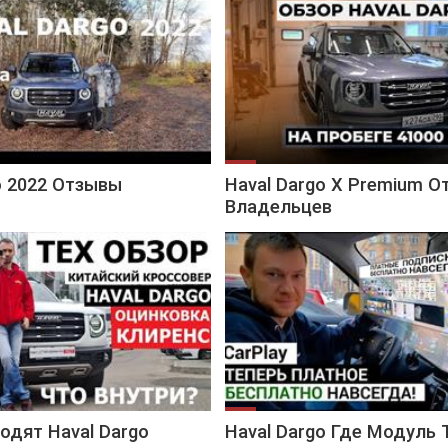
o 2022 Отзывы
Haval Dargo X Premium 
Владельцев
одят Haval Dargo
Haval Dargo Где Модуль 