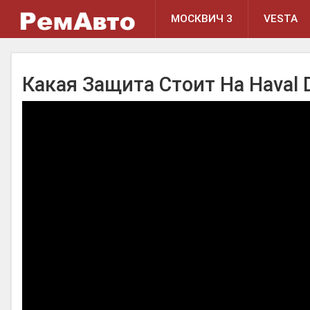
МОСКВИЧ 3
VESTA
Какая Защита Стоит На Haval 