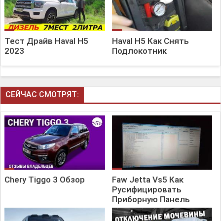
Тест Драйв Haval H5
Haval H5 Как Снять
2023
Подлокотник
СЕЙЧАС СМОТРЯТ:
Chery Tiggo 3 Обзор
Faw Jetta Vs5 Как
Русифицировать
Приборную Панель