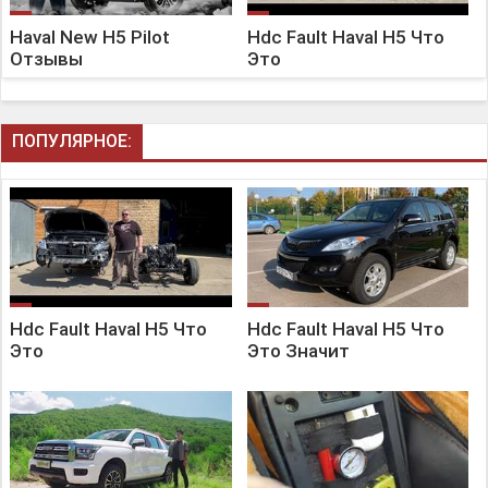
Haval New H5 Pilot
Hdc Fault Haval H5 Что
Отзывы
Это
ПОПУЛЯРНОЕ:
Hdc Fault Haval H5 Что
Hdc Fault Haval H5 Что
Это
Это Значит