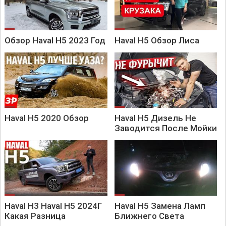
Обзор Haval H5 2023 Год
Haval H5 Обзор Лиса
Haval H5 2020 Обзор
Haval H5 Дизель Не
Заводится После Мойки
Haval H3 Haval H5 2024Г
Haval H5 Замена Ламп
Какая Разница
Ближнего Света