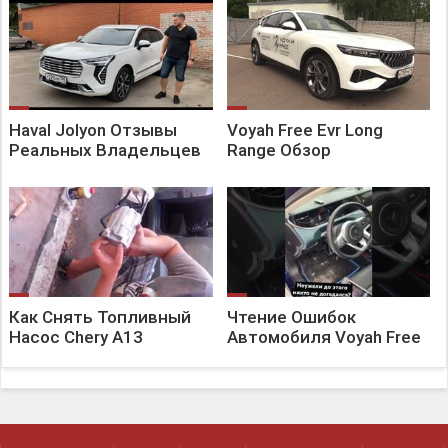
Haval Jolyon Отзывы
Voyah Free Evr Long
Реальных Владельцев
Range Обзор
Как Снять Топливный
Чтение Ошибок
Насос Chery A13
Автомобиля Voyah Free