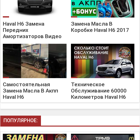
Haval H6 Замена
Замена Масла В
Передних
Коробке Haval H6 2017
Амортизаторов Видео
Самостоятельная
Техническое
Замена Масла В Акпп
Обслуживание 60000
Haval H6
Километров Haval H6
ПОПУЛЯРНОЕ: