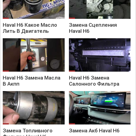
Haval H6 Какое Масло
Замена Сцепления
Лить В Двигатель
Haval H6
Haval H6 Замена Масла
Haval H6 Замена
В Акпп
Салонного Фильтра
Замена Топливного
Замена Акб Haval H6