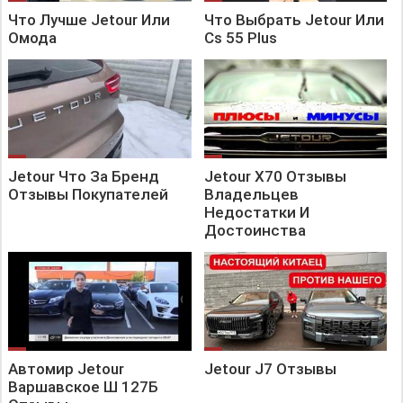
Что Лучше Jetour Или
Что Выбрать Jetour Или
Омода
Cs 55 Plus
Jetour Что За Бренд
Jetour X70 Отзывы
Отзывы Покупателей
Владельцев
Недостатки И
Достоинства
Автомир Jetour
Jetour J7 Отзывы
Варшавское Ш 127Б