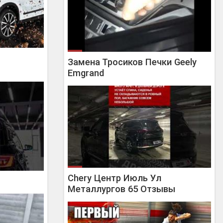
Замена Тросиков Печки Geely
Emgrand
Chery Центр Июль Ул
Металлургов 65 Отзывы