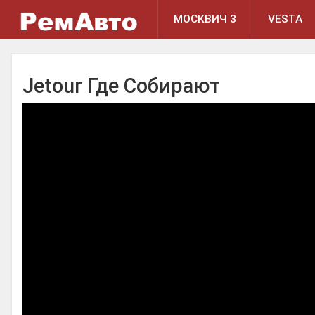
МОСКВИЧ 3
VESTA
Jetour Где Собирают