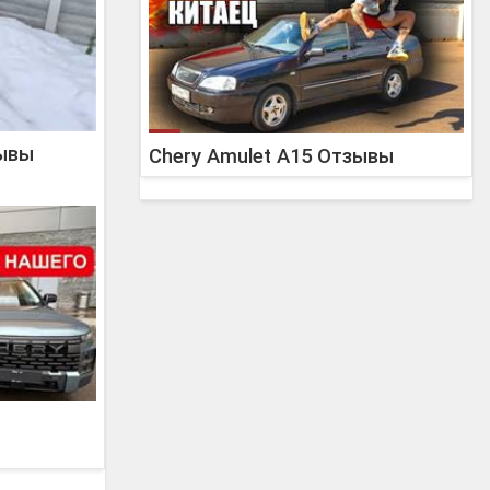
зывы
Chery Amulet A15 Отзывы