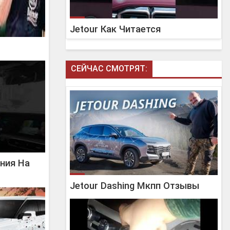
Jetour Как Читается
СЕЙЧАС СМОТРЯТ:
ния На
Jetour Dashing Мкпп Отзывы