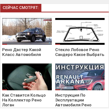
СЕЙЧАС СМОТРЯТ:
Рено Дастер Какой
Стекло Лобовое Рено
Класс Автомобиля
Сандеро Какое Выбрать
Как Ставится Кольцо
Инструкция По
На Коллектор Рено
Эксплуатации
Логан
Автомобиля Рено