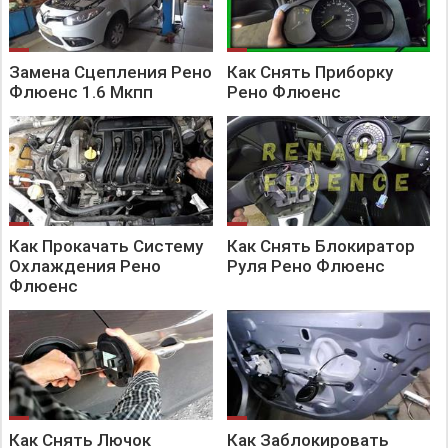
Замена Сцепления Рено
Как Снять Приборку
Флюенс 1.6 Мкпп
Рено Флюенс
Как Прокачать Систему
Как Снять Блокиратор
Охлаждения Рено
Руля Рено Флюенс
Флюенс
Как Снять Лючок
Как Заблокировать