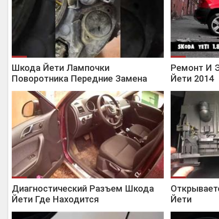
Шкода Йети Лампочки
Ремонт И 
Поворотника Передние Замена
Йети 2014
Диагностический Разъем Шкода
Открывает
Йети Где Находится
Йети