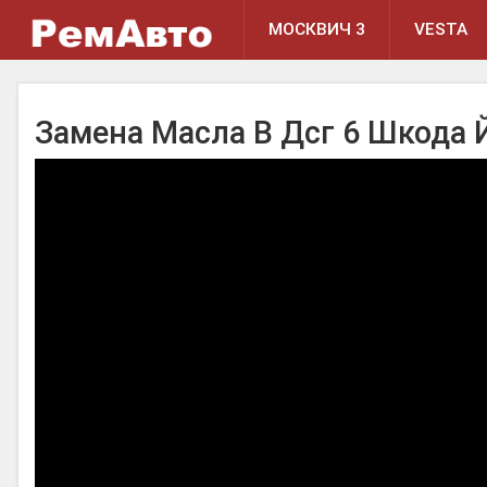
МОСКВИЧ 3
VESTA
Замена Масла В Дсг 6 Шкода 