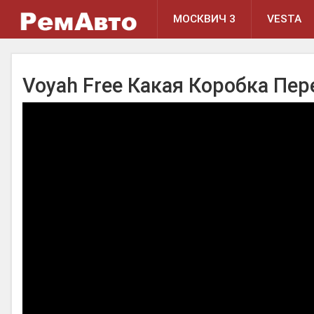
МОСКВИЧ 3
VESTA
Voyah Free Какая Коробка Пер