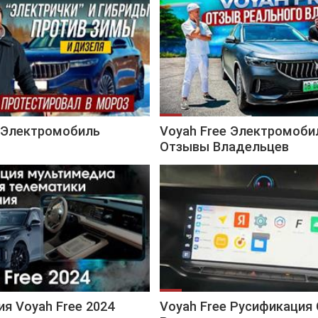
e Электромобиль
Voyah Free Электромоби
Отзывы Владельцев
я Voyah Free 2024
Voyah Free Русификация