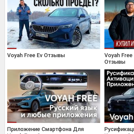
Voyah Free Ev Отзывы
Voyah Fre
Отзывы
Приложение Смартфона Для
Русификаци