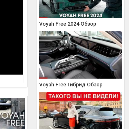
Voyah Free 2024 Обзор
Voyah Free Гибрид Обзор