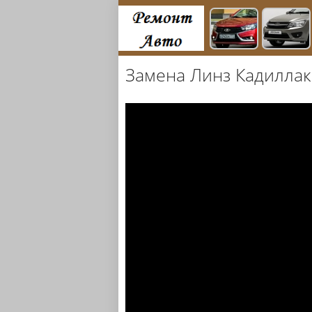
Замена Линз Кадиллак