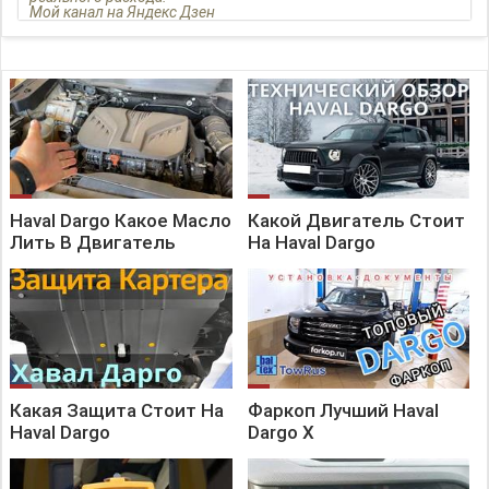
Мой канал на Яндекс Дзен
Haval Dargo Какое Масло
Какой Двигатель Стоит
Лить В Двигатель
На Haval Dargo
Какая Защита Стоит На
Фаркоп Лучший Haval
Haval Dargo
Dargo X