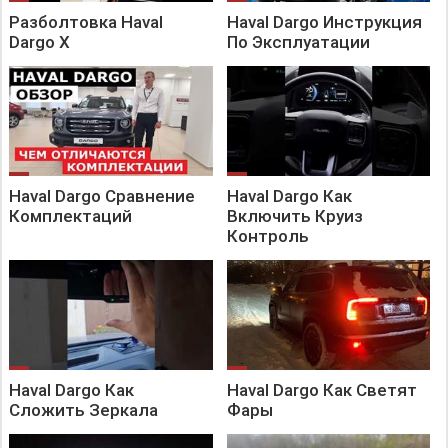
Разболтовка Haval
Haval Dargo Инструкция
Dargo X
По Эксплуатации
Haval Dargo Сравнение
Haval Dargo Как
Комплектаций
Включить Круиз
Контроль
Haval Dargo Как
Haval Dargo Как Светят
Сложить Зеркала
Фары