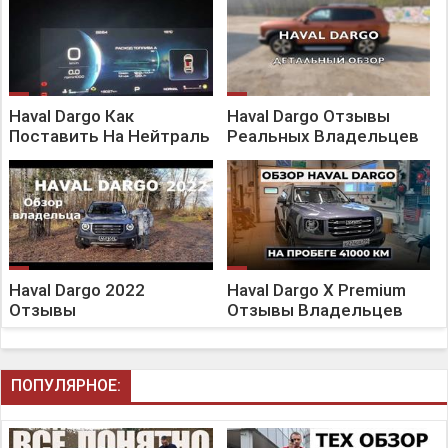
Haval Dargo Как
Haval Dargo Отзывы
Поставить На Нейтраль
Реальных Владельцев
Haval Dargo 2022
Haval Dargo X Premium
Отзывы
Отзывы Владельцев
ПОПУЛЯРНОЕ: