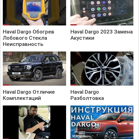
Haval Dargo Обогрев
Haval Dargo 2023 Замена
Лобового Стекла
Акустики
Неисправность
Haval Dargo Отличие
Haval Dargo
Комплектаций
Разболтовка