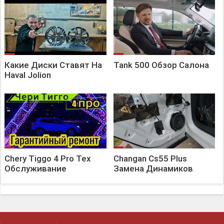
Какие Диски Ставят На
Tank 500 Обзор Салона
Haval Jolion
Chery Tiggo 4 Pro Тех
Changan Cs55 Plus
Обслуживание
Замена Динамиков