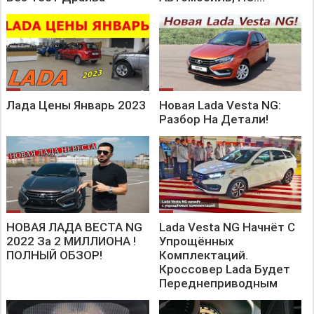
Лада Цены Январь 2023
Новая Lada Vesta NG:
Разбор На Детали!
НОВАЯ ЛАДА ВЕСТА NG
Lada Vesta NG Начнёт С
2022 За 2 МИЛЛИОНА !
Упрощённых
ПОЛНЫЙ ОБЗОР!
Комплектаций.
Кроссовер Lada Будет
Переднеприводным