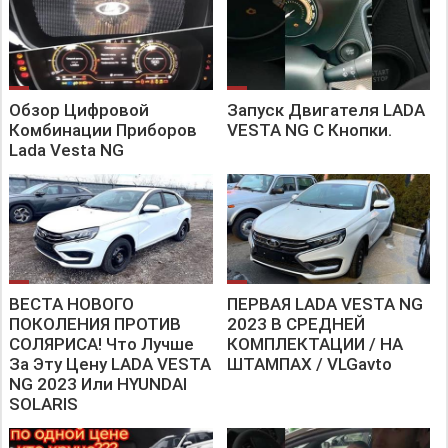
Обзор Цифровой
Запуск Двигателя LADA
Комбинации Приборов
VESTA NG С Кнопки.
Lada Vesta NG
ВЕСТА НОВОГО
ПЕРВАЯ LADA VESTA NG
ПОКОЛЕНИЯ ПРОТИВ
2023 В СРЕДНЕЙ
СОЛЯРИСА! Что Лучше
КОМПЛЕКТАЦИИ / НА
За Эту Цену LADA VESTA
ШТАМПАХ / VLGavto
NG 2023 Или HYUNDAI
SOLARIS