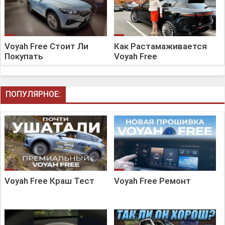
Voyah Free Стоит Ли
Как Растамаживается
Покупать
Voyah Free
ПОПУЛЯРНОЕ:
Voyah Free Краш Тест
Voyah Free Ремонт