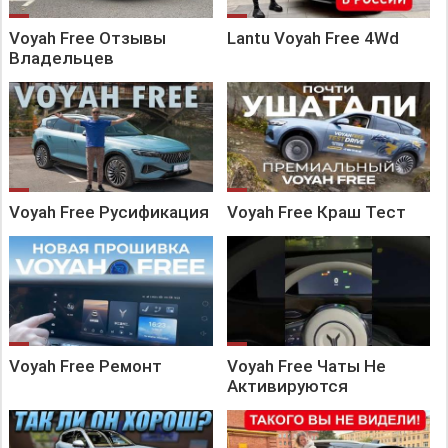
Voyah Free Отзывы
Lantu Voyah Free 4Wd
Владельцев
Voyah Free Русификация
Voyah Free Краш Тест
Voyah Free Ремонт
Voyah Free Чаты Не
Активируются