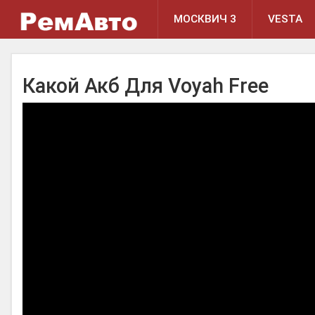
МОСКВИЧ 3
VESTA
Какой Акб Для Voyah Free