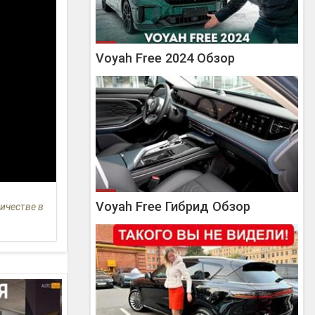
Voyah Free 2024 Обзор
Voyah Free Гибрид Обзор
ичестве в