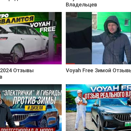
Владельцев
 2024 Отзывы
Voyah Free Зимой Отзыв
в