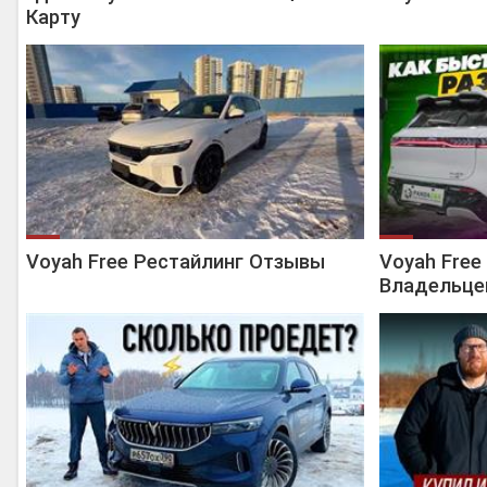
Карту
Voyah Free Рестайлинг Отзывы
Voyah Free
Владельце