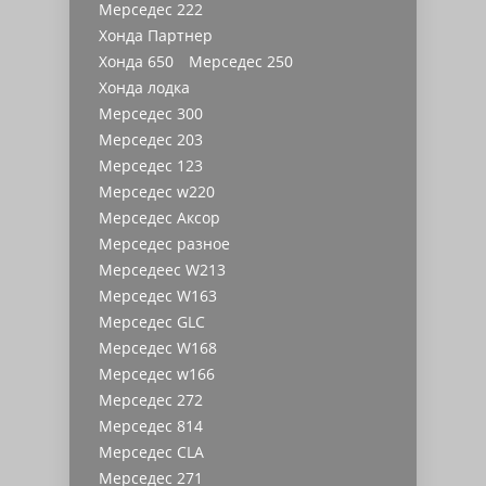
Мерседес 222
Хонда Партнер
Хонда 650
Мерседес 250
Хонда лодка
Мерседес 300
Мерседес 203
Мерседес 123
Мерседес w220
Мерседес Аксор
Мерседес разное
Мерседеес W213
Мерседес W163
Мерседес GLC
Мерседес W168
Мерседес w166
Мерседес 272
Мерседес 814
Мерседес CLA
Мерседес 271