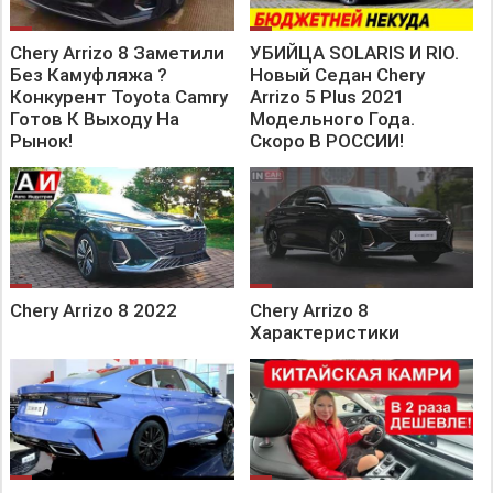
Chery Arrizo 8 Заметили
УБИЙЦА SOLARIS И RIO.
Без Камуфляжа ?
Новый Седан Chery
Конкурент Toyota Camry
Arrizo 5 Plus 2021
Готов К Выходу На
Модельного Года.
Рынок!
Скоро В РОССИИ!
Chery Arrizo 8 2022
Chery Arrizo 8
Характеристики