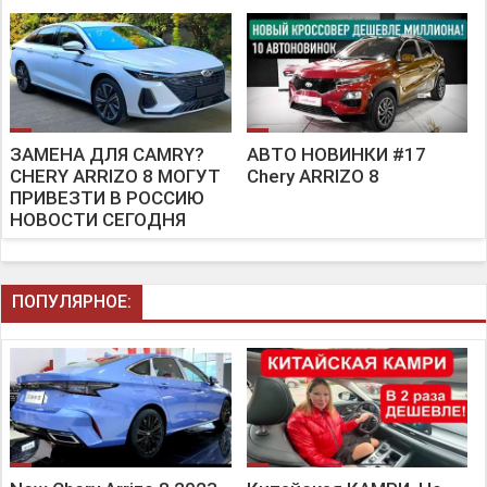
ЗАМЕНА ДЛЯ CAMRY?
АВТО НОВИНКИ #17
CHERY ARRIZO 8 МОГУТ
Chery ARRIZO 8
ПРИВЕЗТИ В РОССИЮ
НОВОСТИ СЕГОДНЯ
ПОПУЛЯРНОЕ: