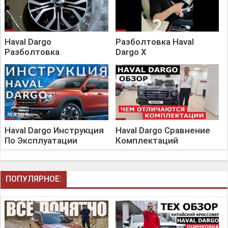
Haval Dargo
Разболтовка Haval
Разболтовка
Dargo X
Haval Dargo Инструкция
Haval Dargo Сравнение
По Эксплуатации
Комплектаций
ПОПУЛЯРНОЕ: