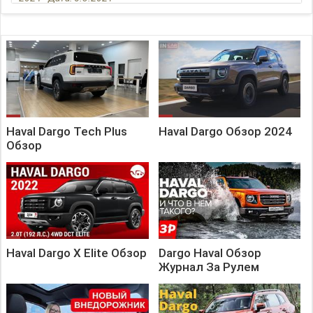
Haval Dargo Tech Plus
Haval Dargo Обзор 2024
Обзор
Haval Dargo X Elite Обзор
Dargo Haval Обзор
Журнал За Рулем