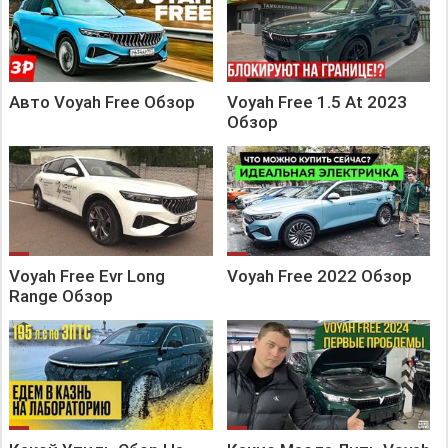
Авто Voyah Free Обзор
Voyah Free 1.5 At 2023
Обзор
Voyah Free Evr Long
Voyah Free 2022 Обзор
Range Обзор