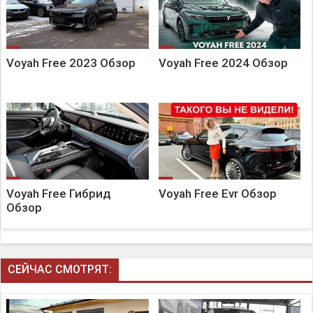
Voyah Free 2023 Обзор
Voyah Free 2024 Обзор
Voyah Free Гибрид
Voyah Free Evr Обзор
Обзор
СЕЙЧАС СМОТРЯТ: