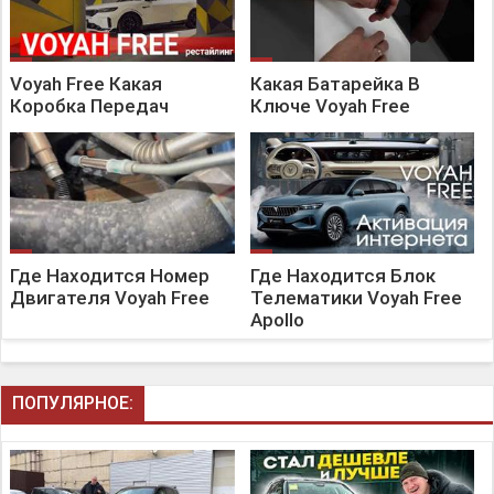
Voyah Free Какая
Какая Батарейка В
Коробка Передач
Ключе Voyah Free
Где Находится Номер
Где Находится Блок
Двигателя Voyah Free
Телематики Voyah Free
Apollo
ПОПУЛЯРНОЕ: